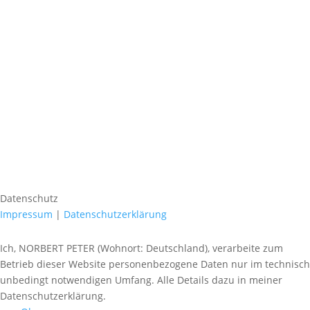
Datenschutz
Impressum
|
Datenschutzerklärung
Ich, NORBERT PETER (Wohnort: Deutschland), verarbeite zum
Betrieb dieser Website personenbezogene Daten nur im technisch
unbedingt notwendigen Umfang. Alle Details dazu in meiner
Datenschutzerklärung.