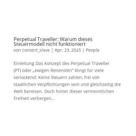
Perpetual Traveller: Warum dieses
Steuermodell nicht funktioniert
von
content_slave
|
Apr. 23, 2025
|
People
Einleitung Das Konzept des Perpetual Traveller
(PT) oder „ewigen Reisenden“ klingt für viele
verlockend: Keine Steuern zahlen, frei von
staatlichen Verpflichtungen sein und gleichzeitig die
Welt bereisen. Doch hinter dieser vermeintlichen
Freiheit verbergen...