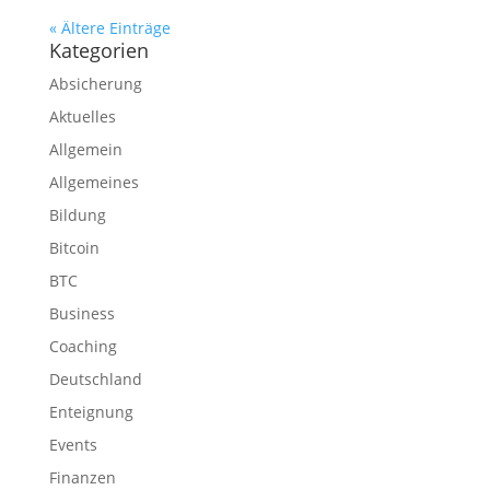
« Ältere Einträge
Kategorien
Absicherung
Aktuelles
Allgemein
Allgemeines
Bildung
Bitcoin
BTC
Business
Coaching
Deutschland
Enteignung
Events
Finanzen