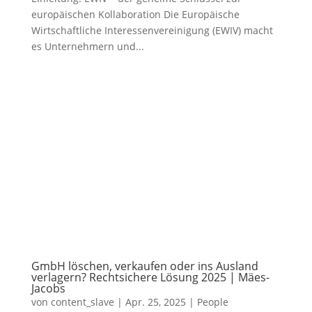
europäischen Kollaboration Die Europäische
Wirtschaftliche Interessenvereinigung (EWIV) macht
es Unternehmern und...
GmbH löschen, verkaufen oder ins Ausland
verlagern? Rechtsichere Lösung 2025 | Mäes-
Jacobs
von
content_slave
|
Apr. 25, 2025
|
People