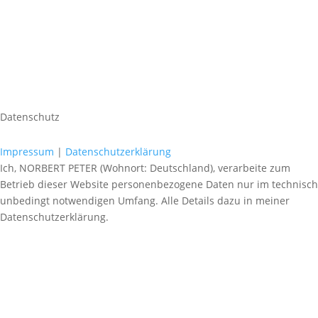
Datenschutz
Impressum
|
Datenschutzerklärung
Ich, NORBERT PETER (Wohnort: Deutschland), verarbeite zum
Betrieb dieser Website personenbezogene Daten nur im technisch
unbedingt notwendigen Umfang. Alle Details dazu in meiner
Datenschutzerklärung.