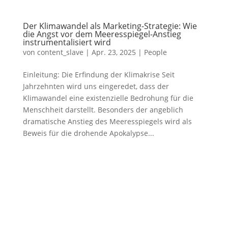
Der Klimawandel als Marketing-Strategie: Wie
die Angst vor dem Meeresspiegel-Anstieg
instrumentalisiert wird
von
content_slave
|
Apr. 23, 2025
|
People
Einleitung: Die Erfindung der Klimakrise Seit
Jahrzehnten wird uns eingeredet, dass der
Klimawandel eine existenzielle Bedrohung für die
Menschheit darstellt. Besonders der angeblich
dramatische Anstieg des Meeresspiegels wird als
Beweis für die drohende Apokalypse...