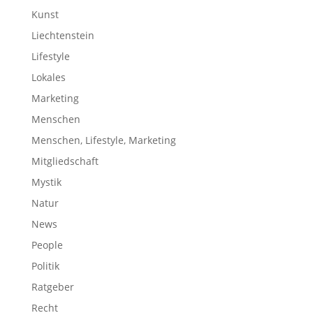
Kunst
Liechtenstein
Lifestyle
Lokales
Marketing
Menschen
Menschen, Lifestyle, Marketing
Mitgliedschaft
Mystik
Natur
News
People
Politik
Ratgeber
Recht