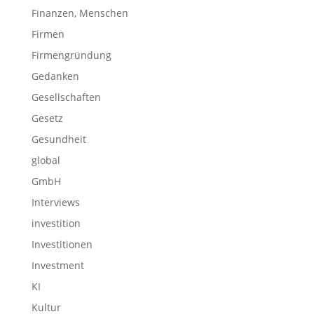
Finanzen, Menschen
Firmen
Firmengründung
Gedanken
Gesellschaften
Gesetz
Gesundheit
global
GmbH
Interviews
investition
Investitionen
Investment
KI
Kultur