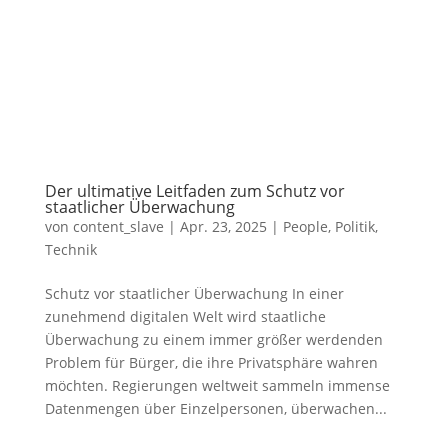
Der ultimative Leitfaden zum Schutz vor
staatlicher Überwachung
von
content_slave
|
Apr. 23, 2025
|
People
,
Politik
,
Technik
Schutz vor staatlicher Überwachung In einer
zunehmend digitalen Welt wird staatliche
Überwachung zu einem immer größer werdenden
Problem für Bürger, die ihre Privatsphäre wahren
möchten. Regierungen weltweit sammeln immense
Datenmengen über Einzelpersonen, überwachen...