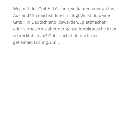
Weg mit der GmbH: Löschen, verkaufen oder ab ins
Ausland? So machst du es richtig! Willst du deine
GmbH in Deutschland loswerden, „plattmachen“
oder verhökern – aber der ganze bürokratische Kram
schreckt dich ab? Oder suchst du nach ’ner
geheimen Lösung, um...