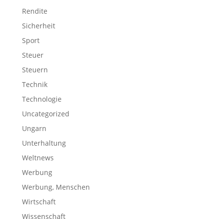
Rendite
Sicherheit
Sport
Steuer
Steuern
Technik
Technologie
Uncategorized
Ungarn
Unterhaltung
Weltnews
Werbung
Werbung, Menschen
Wirtschaft
Wissenschaft