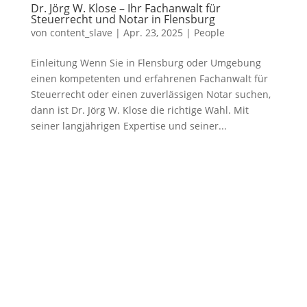
Dr. Jörg W. Klose – Ihr Fachanwalt für
Steuerrecht und Notar in Flensburg
von
content_slave
|
Apr. 23, 2025
|
People
Einleitung Wenn Sie in Flensburg oder Umgebung
einen kompetenten und erfahrenen Fachanwalt für
Steuerrecht oder einen zuverlässigen Notar suchen,
dann ist Dr. Jörg W. Klose die richtige Wahl. Mit
seiner langjährigen Expertise und seiner...